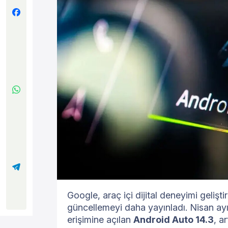
Google, araç içi dijital deneyimi gelişt
güncellemeyi daha yayınladı. Nisan ayı
erişimine açılan
Android Auto 14.3
, a