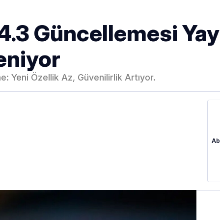
4.3 Güncellemesi Yayı
eniyor
 Yeni Özellik Az, Güvenilirlik Artıyor.
Ab